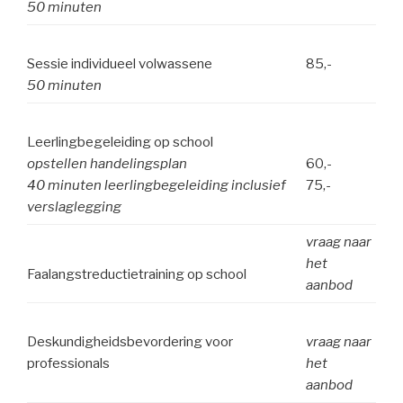
50 minuten
Sessie individueel volwassene
85,-
50 minuten
Leerlingbegeleiding op school
opstellen handelingsplan
60,-
40 minuten leerlingbegeleiding inclusief
75,-
verslaglegging
vraag naar
het
Faalangstreductietraining op school
aanbod
Deskundigheidsbevordering voor
vraag naar
professionals
het
aanbod