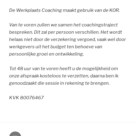
De Werkplaats Coaching maakt gebruik van de KOR.
Van te voren zullen we samen het coachingstraject
bespreken. Dit zal per persoon verschillen. Het wordt
helaas niet door de verzekering vergoed, vaak wel door
werkgevers uit het budget ten behoeve van
persoonlijke groei en ontwikkeling.
Tot 48 uur van te voren heeft u de mogelijkheid om
onze afspraak kosteloos te verzetten, daarna ben ik
genoodzaakt die sessie in rekening te brengen.
KVK 80076467
E-